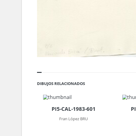
DIBUJOS RELACIONADOS
PI5-CAL-1983-601
P
Fran López BRU