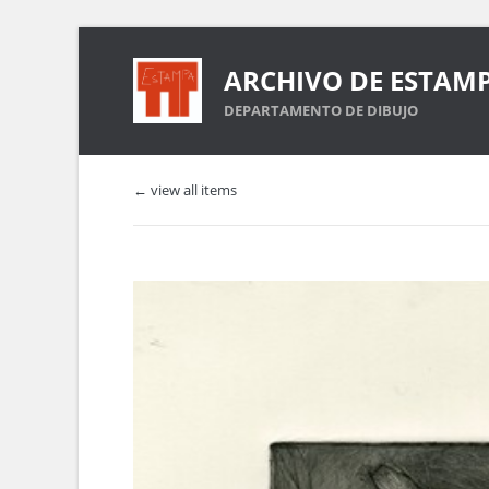
ARCHIVO DE ESTAM
DEPARTAMENTO DE DIBUJO
← view all items