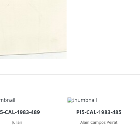
I5-CAL-1983-489
PI5-CAL-1983-485
Julián
Alain Campos Peirat