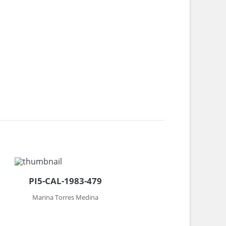
PI5-CAL-1983-479
Marina Torres Medina