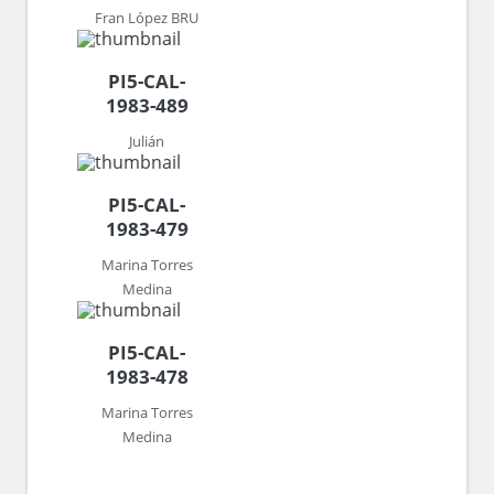
Fran López BRU
PI5-CAL-
1983-489
Julián
PI5-CAL-
1983-479
Marina Torres
Medina
PI5-CAL-
1983-478
Marina Torres
Medina