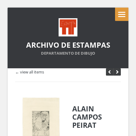
ARCHIVO DE ESTAMPAS
DEPARTAMENTO DE DIBUJO
← view all items
ALAIN
CAMPOS
PEIRAT