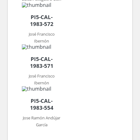
PI5-CAL-
1983-572
José Francisco
Ibernón
PI5-CAL-
1983-571
José Francisco
Ibernón
PI5-CAL-
1983-554
Jose Ramón Andújar
García