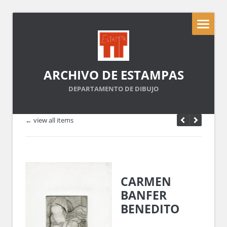
ARCHIVO DE ESTAMPAS
DEPARTAMENTO DE DIBUJO
← view all items
CARMEN
BANFER
BENEDITO