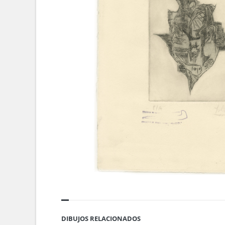
DIBUJOS RELACIONADOS