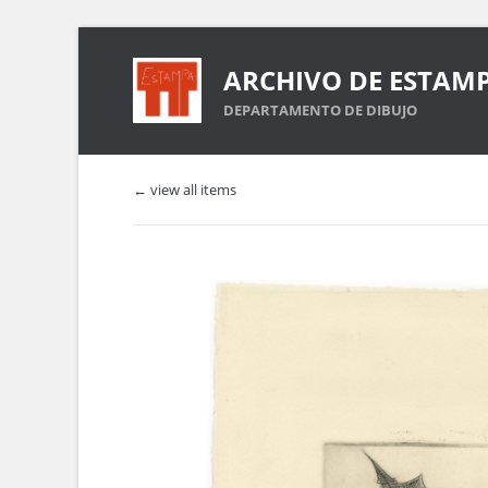
ARCHIVO DE ESTAM
DEPARTAMENTO DE DIBUJO
← view all items