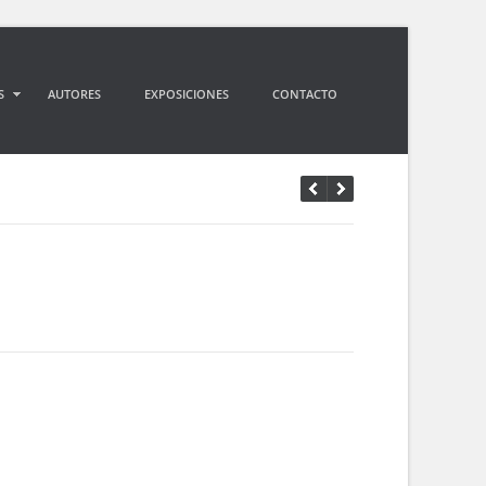
S
AUTORES
EXPOSICIONES
CONTACTO