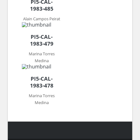
PI5-CAL-
1983-485
Alain Campos Peirat
PI5-CAL-
1983-479
Marina Torres
Medina
PI5-CAL-
1983-478
Marina Torres
Medina