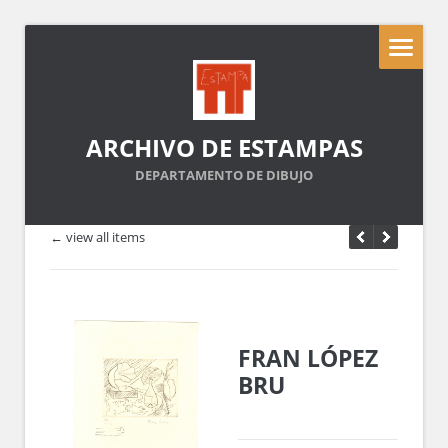
ARCHIVO DE ESTAMPAS
DEPARTAMENTO DE DIBUJO
← view all items
FRAN LÓPEZ
BRU