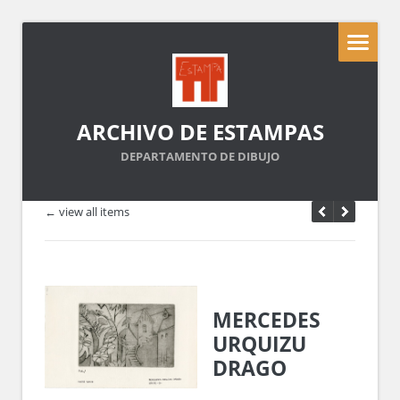
ARCHIVO DE ESTAMPAS
DEPARTAMENTO DE DIBUJO
← view all items
MERCEDES
URQUIZU
DRAGO