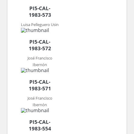
PI5-CAL-
1983-573
Luisa Pelleguero Usin
PI5-CAL-
1983-572
José Francisco
Ibernón
PI5-CAL-
1983-571
José Francisco
Ibernón
PI5-CAL-
1983-554