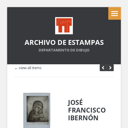
ARCHIVO DE ESTAMPAS
DEPARTAMENTO DE DIBUJO
← view all items
JOSÉ
FRANCISCO
IBERNÓN