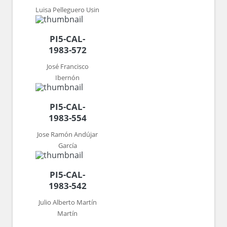
Luisa Pelleguero Usin
PI5-CAL-
1983-572
José Francisco
Ibernón
PI5-CAL-
1983-554
Jose Ramón Andújar
García
PI5-CAL-
1983-542
Julio Alberto Martín
Martín