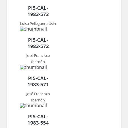
PI5-CAL-
1983-573
Luisa Pelleguero Usin
PI5-CAL-
1983-572
José Francisco
Ibernón
PI5-CAL-
1983-571
José Francisco
Ibernón
PI5-CAL-
1983-554