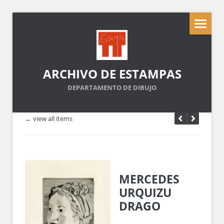
ARCHIVO DE ESTAMPAS
DEPARTAMENTO DE DIBUJO
← view all items
MERCEDES
URQUIZU
DRAGO