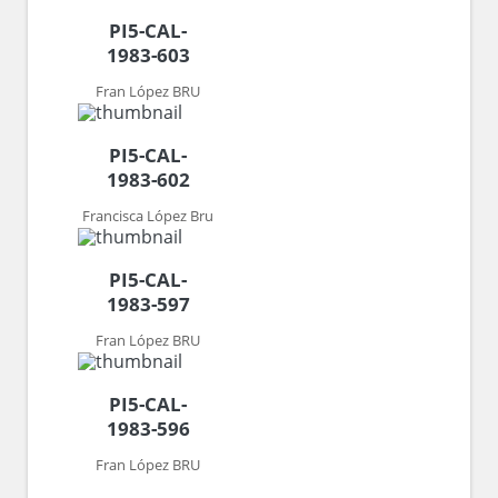
PI5-CAL-
1983-603
Fran López BRU
PI5-CAL-
1983-602
Francisca López Bru
PI5-CAL-
1983-597
Fran López BRU
PI5-CAL-
1983-596
Fran López BRU