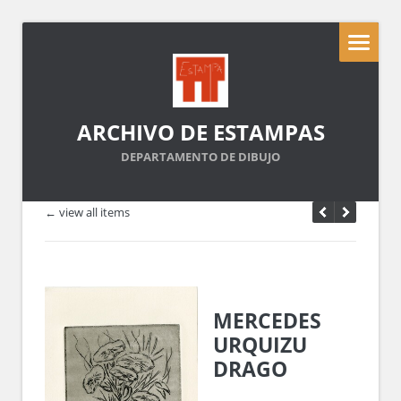
ARCHIVO DE ESTAMPAS
DEPARTAMENTO DE DIBUJO
← view all items
MERCEDES
URQUIZU
DRAGO