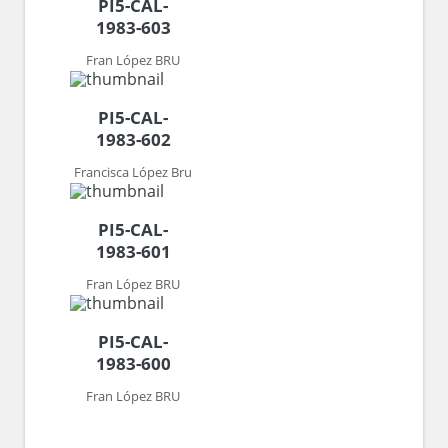
PI5-CAL-
1983-603
Fran López BRU
PI5-CAL-
1983-602
Francisca López Bru
PI5-CAL-
1983-601
Fran López BRU
PI5-CAL-
1983-600
Fran López BRU