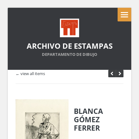
ARCHIVO DE ESTAMPAS
DEPARTAMENTO DE DIBUJO
← view all items
BLANCA
GÓMEZ
FERRER