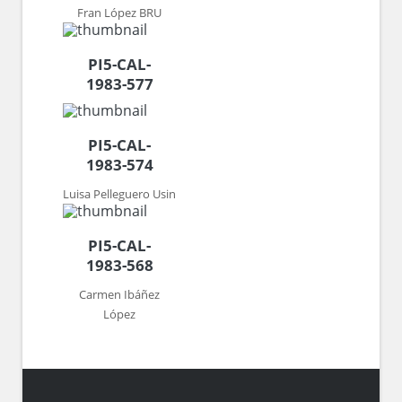
Fran López BRU
PI5-CAL-
1983-577
PI5-CAL-
1983-574
Luisa Pelleguero Usin
PI5-CAL-
1983-568
Carmen Ibáñez
López