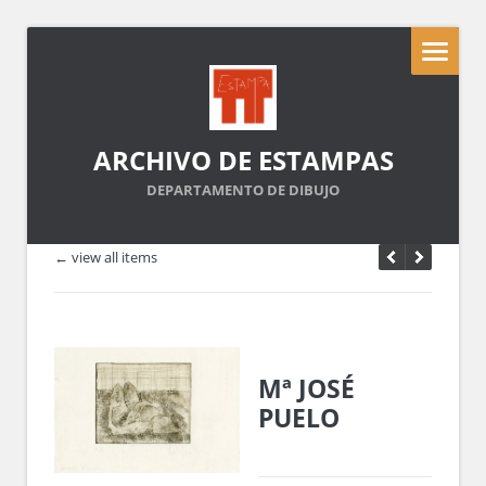
ARCHIVO DE ESTAMPAS
DEPARTAMENTO DE DIBUJO
← view all items
Mª JOSÉ
PUELO