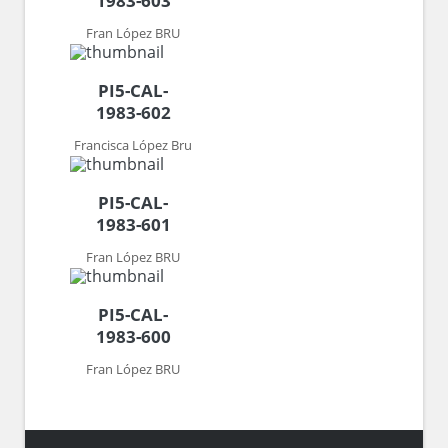
1983-603
Fran López BRU
PI5-CAL-
1983-602
Francisca López Bru
PI5-CAL-
1983-601
Fran López BRU
PI5-CAL-
1983-600
Fran López BRU