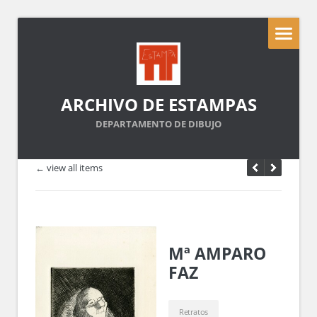
ARCHIVO DE ESTAMPAS
DEPARTAMENTO DE DIBUJO
← view all items
Mª AMPARO
FAZ
Retratos