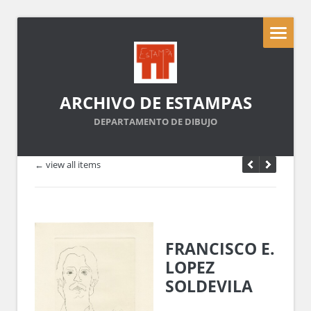
ARCHIVO DE ESTAMPAS
DEPARTAMENTO DE DIBUJO
← view all items
FRANCISCO E.
LOPEZ
SOLDEVILA