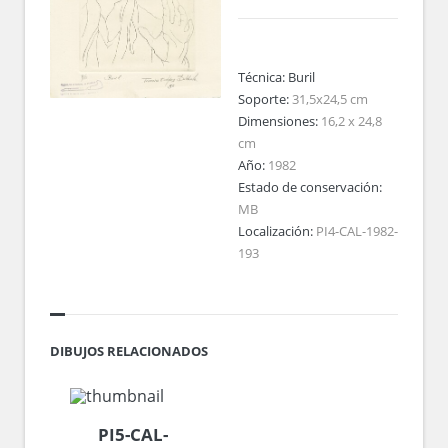
Técnica:
Buril
Soporte:
31,5x24,5 cm
Dimensiones:
16,2 x 24,8
cm
Año:
1982
Estado de conservación:
MB
Localización:
PI4-CAL-1982-
193
DIBUJOS RELACIONADOS
PI5-CAL-