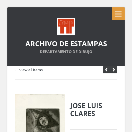
ARCHIVO DE ESTAMPAS
DEPARTAMENTO DE DIBUJO
← view all items
JOSE LUIS
CLARES