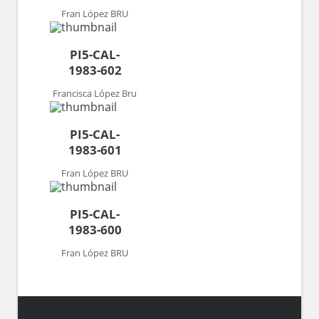
Fran López BRU
PI5-CAL-
1983-602
Francisca López Bru
PI5-CAL-
1983-601
Fran López BRU
PI5-CAL-
1983-600
Fran López BRU