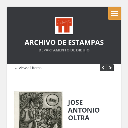
ARCHIVO DE ESTAMPAS
DEPARTAMENTO DE DIBUJO
← view all items
JOSE
ANTONIO
OLTRA