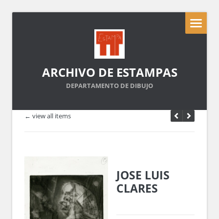
ARCHIVO DE ESTAMPAS
DEPARTAMENTO DE DIBUJO
← view all items
JOSE LUIS
CLARES