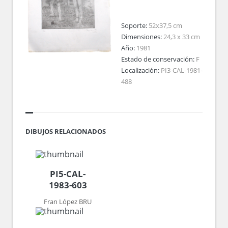
Soporte:
52x37,5 cm
Dimensiones:
24,3 x 33 cm
Año:
1981
Estado de conservación:
F
Localización:
PI3-CAL-1981-
488
DIBUJOS RELACIONADOS
PI5-CAL-
1983-603
Fran López BRU