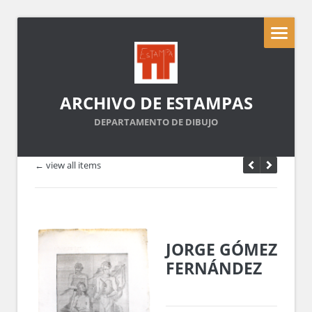
ARCHIVO DE ESTAMPAS
DEPARTAMENTO DE DIBUJO
← view all items
JORGE GÓMEZ
FERNÁNDEZ