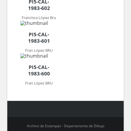
PI5-CAL-
1983-602
Francisca López Bru
PI5-CAL-
1983-601
Fran López BRU
PI5-CAL-
1983-600
Fran López BRU
Archivo de Estampas - Departamento de Dibujo