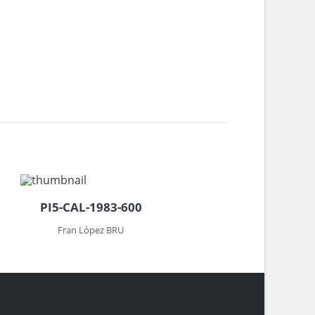
PI5-CAL-1983-600
Fran López BRU