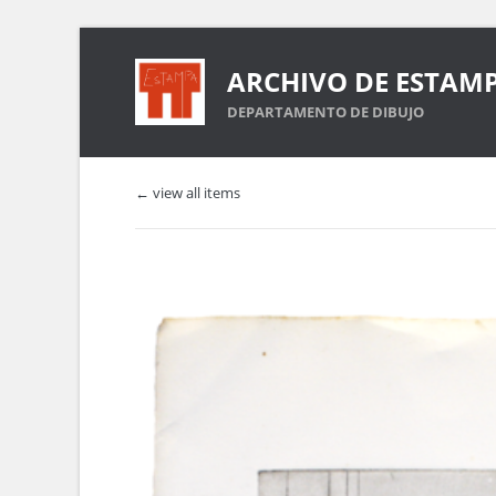
ARCHIVO DE ESTAM
DEPARTAMENTO DE DIBUJO
← view all items