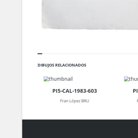
DIBUJOS RELACIONADOS
PI5-CAL-1983-603
P
Fran López BRU