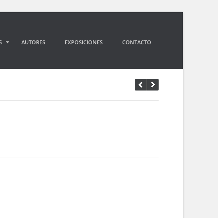
S
AUTORES
EXPOSICIONES
CONTACTO