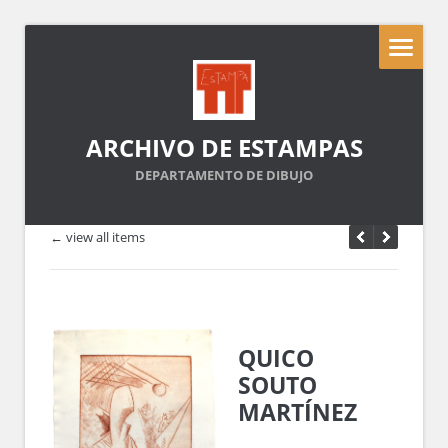
ARCHIVO DE ESTAMPAS
DEPARTAMENTO DE DIBUJO
← view all items
QUICO
SOUTO
MARTÍNEZ