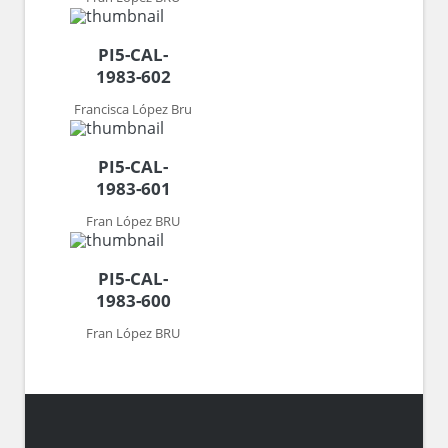
PI5-CAL-
1983-602
Francisca López Bru
PI5-CAL-
1983-601
Fran López BRU
PI5-CAL-
1983-600
Fran López BRU