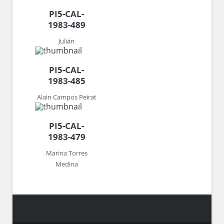
PI5-CAL-
1983-489
Julián
PI5-CAL-
1983-485
Alain Campos Peirat
PI5-CAL-
1983-479
Marina Torres
Medina