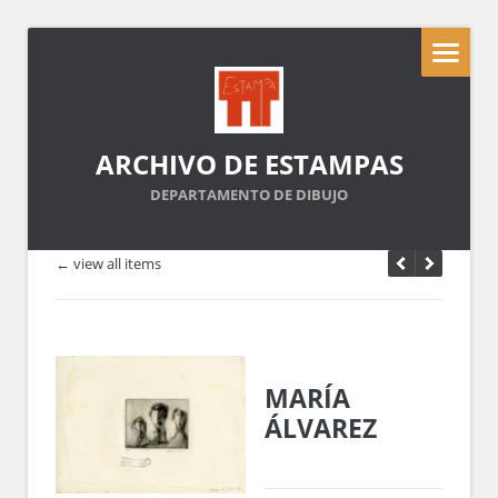
ARCHIVO DE ESTAMPAS
DEPARTAMENTO DE DIBUJO
← view all items
MARÍA
ÁLVAREZ