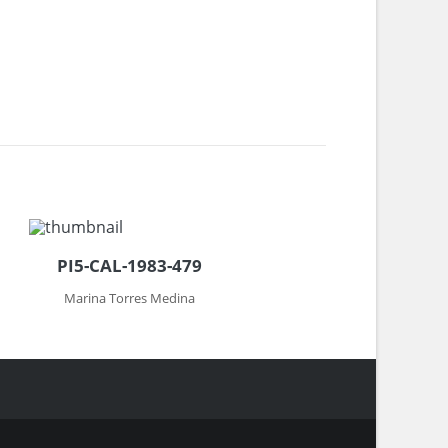
PI5-CAL-1983-479
Marina Torres Medina