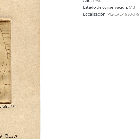
Año:
1980
Estado de conservación:
MB
Localización:
PI2-CAL-1980-07