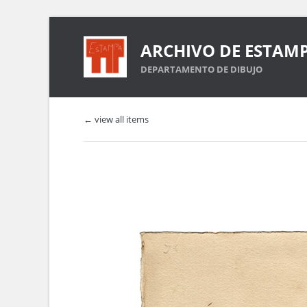
ARCHIVO DE ESTAM
DEPARTAMENTO DE DIBUJO
← view all items