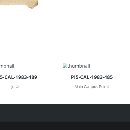
I5-CAL-1983-489
PI5-CAL-1983-485
Julián
Alain Campos Peirat