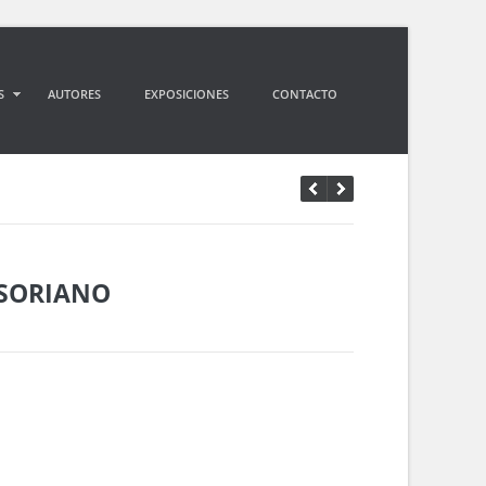
S
AUTORES
EXPOSICIONES
CONTACTO
 SORIANO