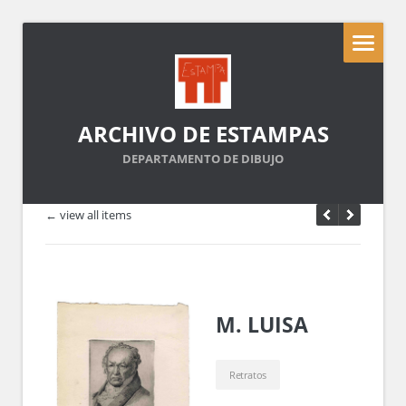
ARCHIVO DE ESTAMPAS
DEPARTAMENTO DE DIBUJO
← view all items
M. LUISA
Retratos