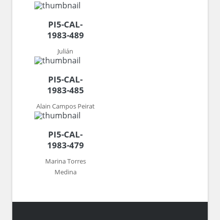
PI5-CAL-
1983-489
Julián
PI5-CAL-
1983-485
Alain Campos Peirat
PI5-CAL-
1983-479
Marina Torres
Medina