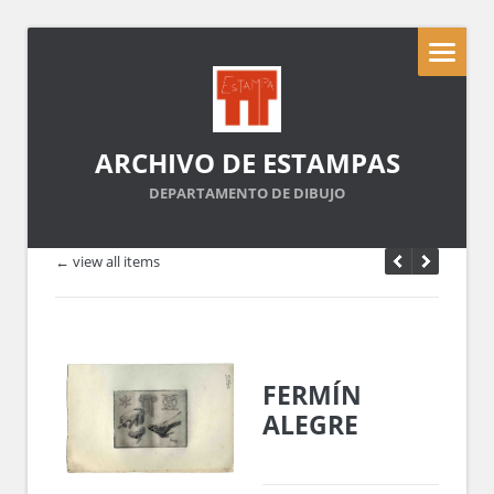
ARCHIVO DE ESTAMPAS
DEPARTAMENTO DE DIBUJO
← view all items
FERMÍN
ALEGRE