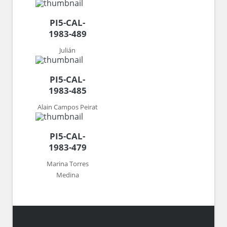
PI5-CAL-
1983-489
Julián
PI5-CAL-
1983-485
Alain Campos Peirat
PI5-CAL-
1983-479
Marina Torres
Medina