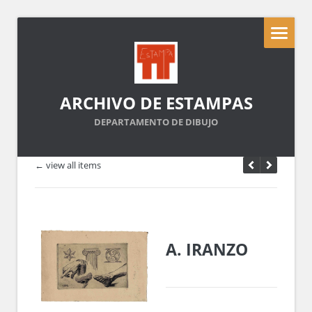
ARCHIVO DE ESTAMPAS
DEPARTAMENTO DE DIBUJO
← view all items
A. IRANZO