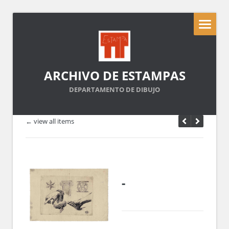
ARCHIVO DE ESTAMPAS
DEPARTAMENTO DE DIBUJO
← view all items
-