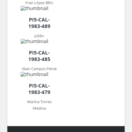
Fran López BRU
PI5-CAL-
1983-489
Julián
PI5-CAL-
1983-485
Alain Campos Peirat
PI5-CAL-
1983-479
Marina Torres
Medina