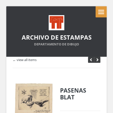
ARCHIVO DE ESTAMPAS
DEPARTAMENTO DE DIBUJO
← view all items
PASENAS
BLAT