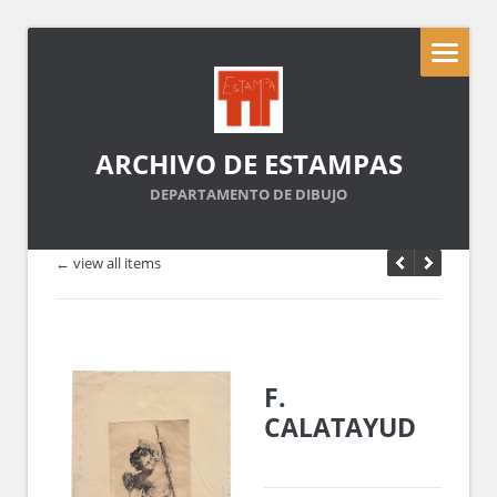
ARCHIVO DE ESTAMPAS
DEPARTAMENTO DE DIBUJO
← view all items
F.
CALATAYUD