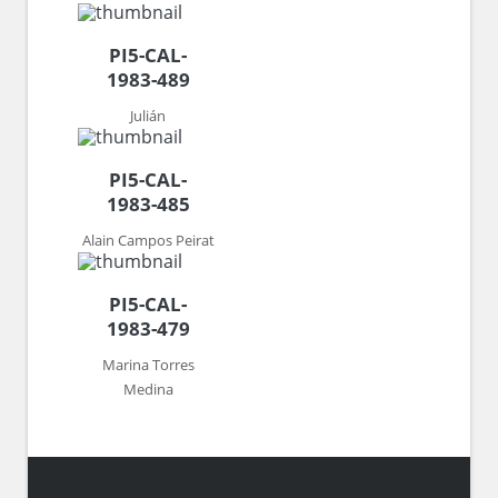
PI5-CAL-
1983-489
Julián
PI5-CAL-
1983-485
Alain Campos Peirat
PI5-CAL-
1983-479
Marina Torres
Medina