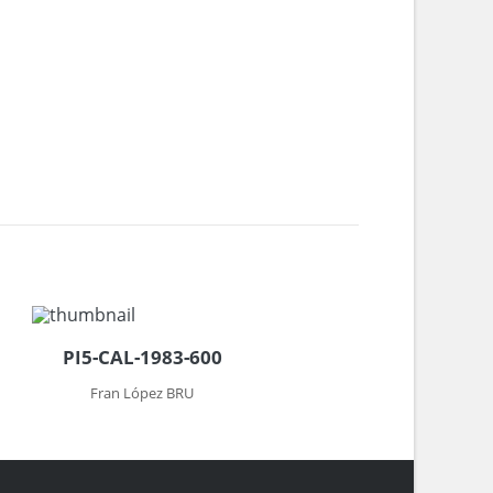
PI5-CAL-1983-600
Fran López BRU