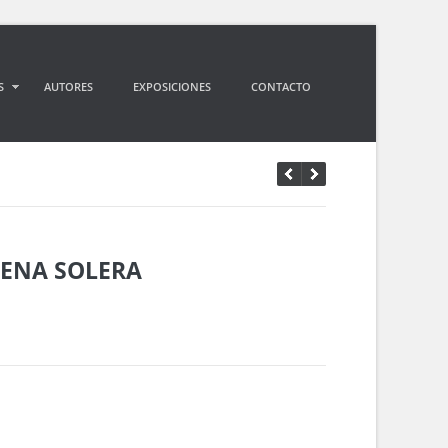
S
AUTORES
EXPOSICIONES
CONTACTO
ENA SOLERA