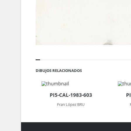
DIBUJOS RELACIONADOS
PI5-CAL-1983-603
P
Fran López BRU