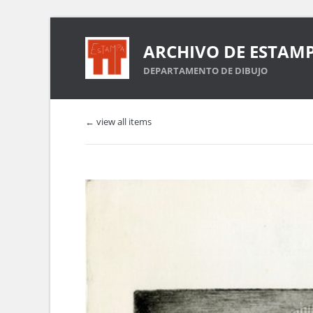
ARCHIVO DE ESTAM
DEPARTAMENTO DE DIBUJO
← view all items