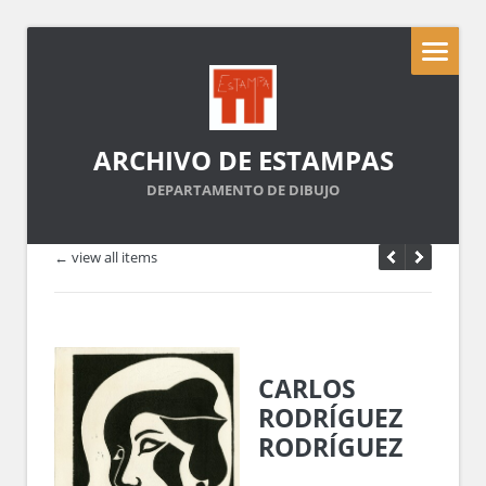
ARCHIVO DE ESTAMPAS
DEPARTAMENTO DE DIBUJO
← view all items
CARLOS
RODRÍGUEZ
RODRÍGUEZ