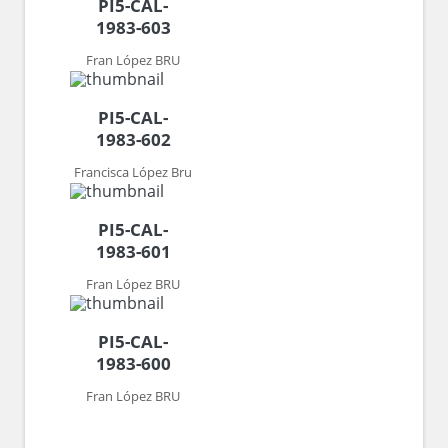
PI5-CAL-
1983-603
Fran López BRU
PI5-CAL-
1983-602
Francisca López Bru
PI5-CAL-
1983-601
Fran López BRU
PI5-CAL-
1983-600
Fran López BRU