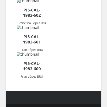
PI5-CAL-
1983-602
Francisca López Bru
PI5-CAL-
1983-601
Fran López BRU
PI5-CAL-
1983-600
Fran López BRU