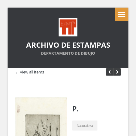
ARCHIVO DE ESTAMPAS
DEPARTAMENTO DE DIBUJO
← view all items
P.
Naturaleza