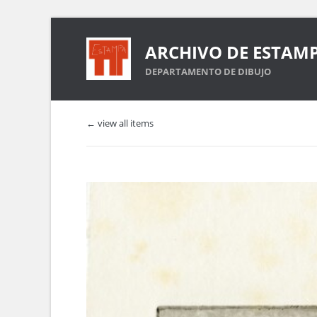
ARCHIVO DE ESTAM
DEPARTAMENTO DE DIBUJO
← view all items