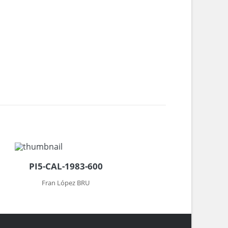
PI5-CAL-1983-600
Fran López BRU