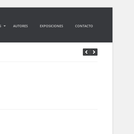
S
AUTORES
EXPOSICIONES
CONTACTO