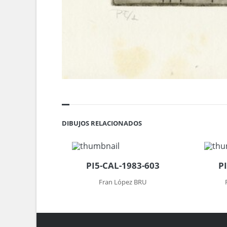
DIBUJOS RELACIONADOS
PI5-CAL-1983-603
P
Fran López BRU