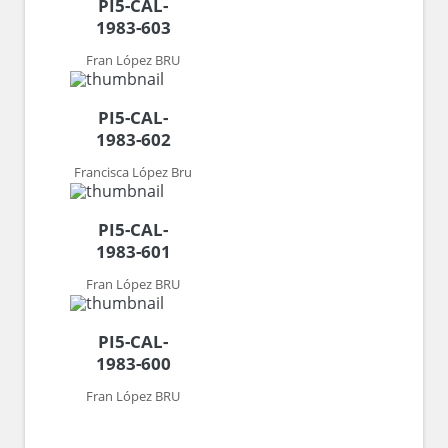
PI5-CAL-
1983-603
Fran López BRU
PI5-CAL-
1983-602
Francisca López Bru
PI5-CAL-
1983-601
Fran López BRU
PI5-CAL-
1983-600
Fran López BRU