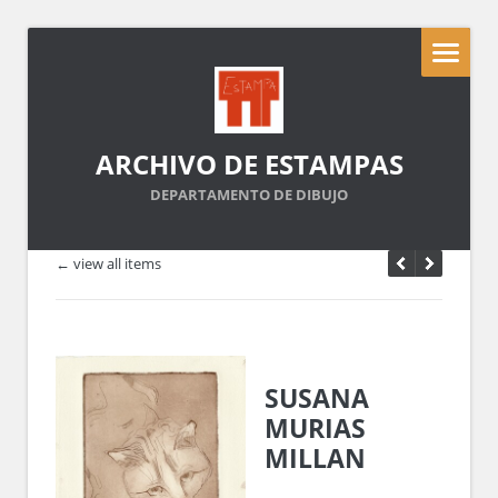
ARCHIVO DE ESTAMPAS
DEPARTAMENTO DE DIBUJO
← view all items
SUSANA
MURIAS
MILLAN