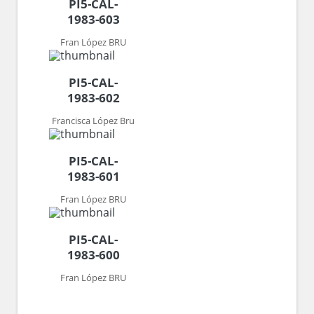
PI5-CAL-
1983-603
Fran López BRU
PI5-CAL-
1983-602
Francisca López Bru
PI5-CAL-
1983-601
Fran López BRU
PI5-CAL-
1983-600
Fran López BRU