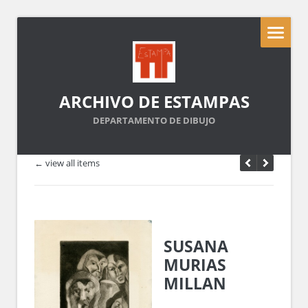
ARCHIVO DE ESTAMPAS
DEPARTAMENTO DE DIBUJO
← view all items
SUSANA
MURIAS
MILLAN