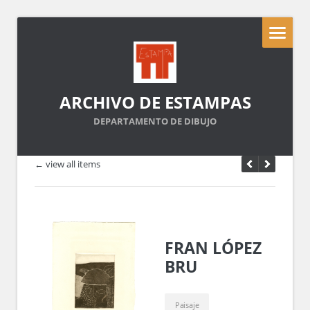
ARCHIVO DE ESTAMPAS
DEPARTAMENTO DE DIBUJO
← view all items
FRAN LÓPEZ
BRU
Paisaje