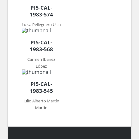
PI5-CAL-
1983-574
Luisa Pelleguero Usin
PI5-CAL-
1983-568
Carmen Ibáñez
López
PI5-CAL-
1983-545
Julio Alberto Martín
Martín