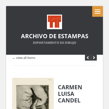
ARCHIVO DE ESTAMPAS
DEPARTAMENTO DE DIBUJO
← view all items
CARMEN
LUISA
CANDEL