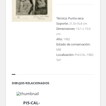
Técnica:
Punta seca
Soporte:
21,5x16,8 cm
Dimensiones:
13,1 x 15,9
cm
Año:
1982
Estado de conservación:
MB
Localización:
PI4-CAL-1982-
541
DIBUJOS RELACIONADOS
PI5-CAL-