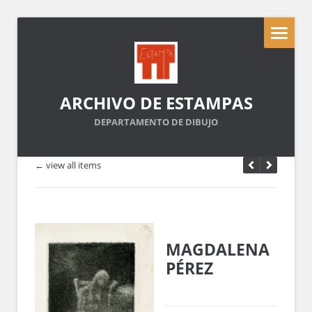
ARCHIVO DE ESTAMPAS
DEPARTAMENTO DE DIBUJO
← view all items
MAGDALENA
PÉREZ