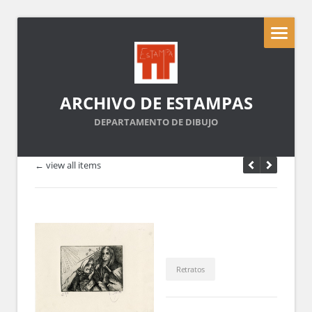
ARCHIVO DE ESTAMPAS
DEPARTAMENTO DE DIBUJO
← view all items
Retratos