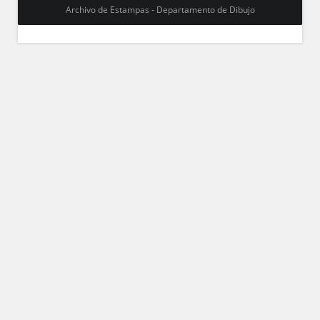
Archivo de Estampas - Departamento de Dibujo