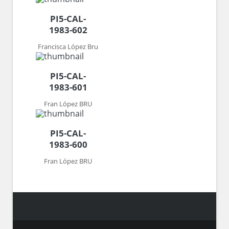
PI5-CAL-
1983-602
Francisca López Bru
PI5-CAL-
1983-601
Fran López BRU
PI5-CAL-
1983-600
Fran López BRU