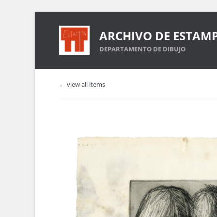
ARCHIVO DE ESTAM
DEPARTAMENTO DE DIBUJO
← view all items