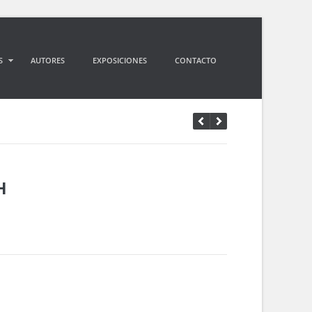
S
AUTORES
EXPOSICIONES
CONTACTO
H