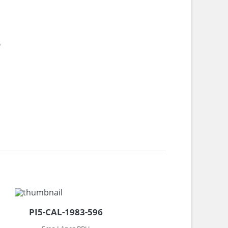
6
PI5-CAL-1983-596