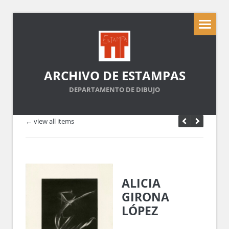
ARCHIVO DE ESTAMPAS
DEPARTAMENTO DE DIBUJO
← view all items
ALICIA
GIRONA
LÓPEZ