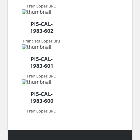
Fran López BRU
PI5-CAL-
1983-602
Francisca López Bru
PI5-CAL-
1983-601
Fran López BRU
PI5-CAL-
1983-600
Fran López BRU