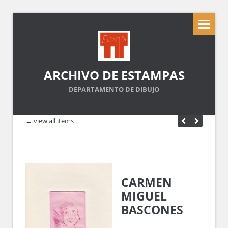
ARCHIVO DE ESTAMPAS
DEPARTAMENTO DE DIBUJO
← view all items
CARMEN
MIGUEL
BASCONES