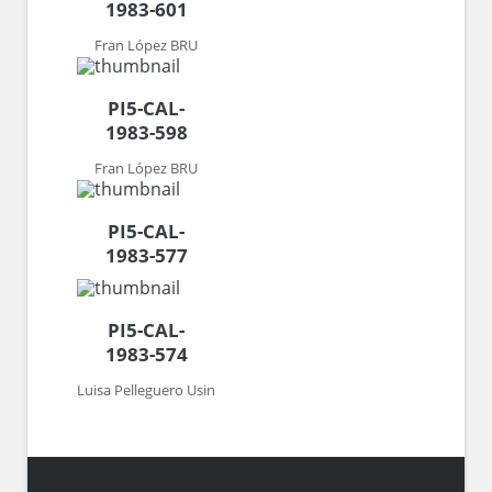
1983-601
Fran López BRU
PI5-CAL-
1983-598
Fran López BRU
PI5-CAL-
1983-577
PI5-CAL-
1983-574
Luisa Pelleguero Usin