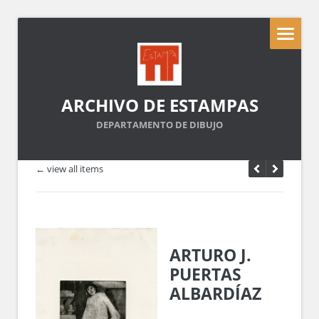
ARCHIVO DE ESTAMPAS
DEPARTAMENTO DE DIBUJO
← view all items
ARTURO J.
PUERTAS
ALBARDÍAZ