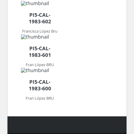
PI5-CAL-
1983-602
Francisca López Bru
PI5-CAL-
1983-601
Fran López BRU
PI5-CAL-
1983-600
Fran López BRU