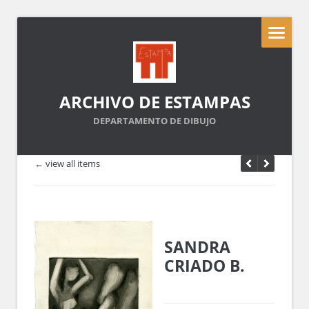
ARCHIVO DE ESTAMPAS
DEPARTAMENTO DE DIBUJO
← view all items
SANDRA
CRIADO B.