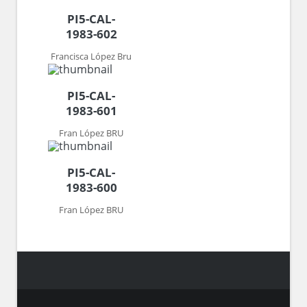
PI5-CAL-
1983-602
Francisca López Bru
PI5-CAL-
1983-601
Fran López BRU
PI5-CAL-
1983-600
Fran López BRU