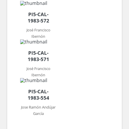
PI5-CAL-
1983-572
José Francisco
Ibernón
PI5-CAL-
1983-571
José Francisco
Ibernón
PI5-CAL-
1983-554
Jose Ramón Andújar
García