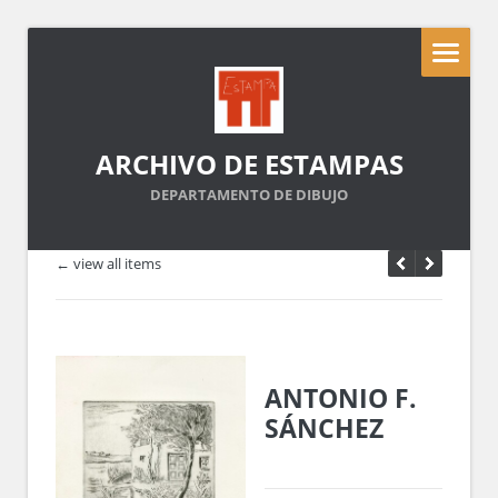
ARCHIVO DE ESTAMPAS
DEPARTAMENTO DE DIBUJO
← view all items
ANTONIO F.
SÁNCHEZ