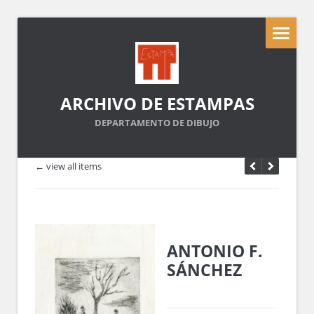
ARCHIVO DE ESTAMPAS
DEPARTAMENTO DE DIBUJO
← view all items
ANTONIO F.
SÁNCHEZ