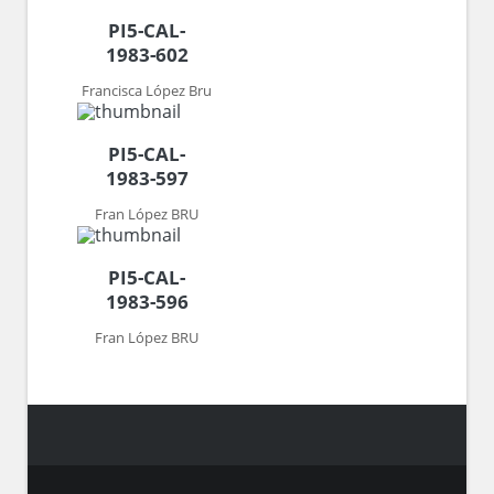
PI5-CAL-
1983-602
Francisca López Bru
PI5-CAL-
1983-597
Fran López BRU
PI5-CAL-
1983-596
Fran López BRU