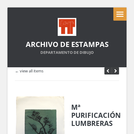
ARCHIVO DE ESTAMPAS
DEPARTAMENTO DE DIBUJO
← view all items
Mª
PURIFICACIÓN
LUMBRERAS