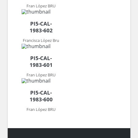
Fran López BRU
PI5-CAL-
1983-602
Francisca López Bru
PI5-CAL-
1983-601
Fran López BRU
PI5-CAL-
1983-600
Fran López BRU