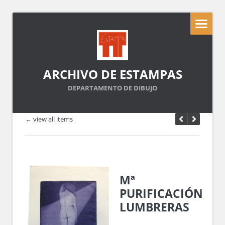
ARCHIVO DE ESTAMPAS
DEPARTAMENTO DE DIBUJO
← view all items
Mª
PURIFICACIÓN
LUMBRERAS