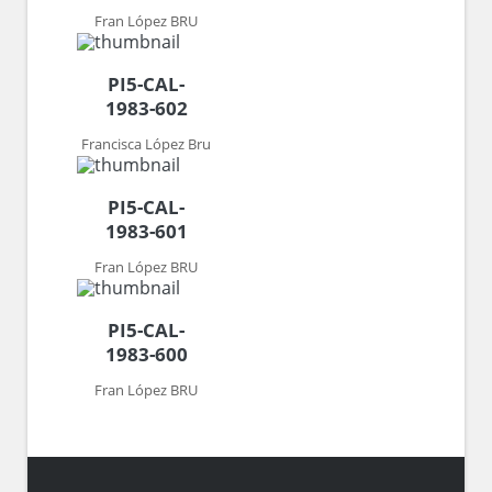
Fran López BRU
PI5-CAL-
1983-602
Francisca López Bru
PI5-CAL-
1983-601
Fran López BRU
PI5-CAL-
1983-600
Fran López BRU