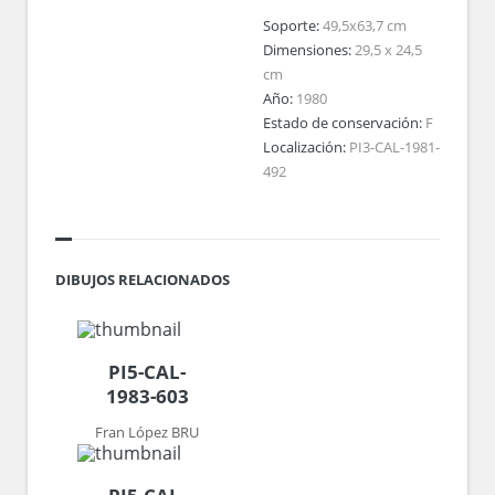
Soporte:
49,5x63,7 cm
Dimensiones:
29,5 x 24,5
cm
Año:
1980
Estado de conservación:
F
Localización:
PI3-CAL-1981-
492
DIBUJOS RELACIONADOS
PI5-CAL-
1983-603
Fran López BRU