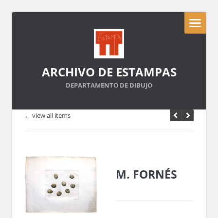
ARCHIVO DE ESTAMPAS
DEPARTAMENTO DE DIBUJO
← view all items
M. FORNÉS