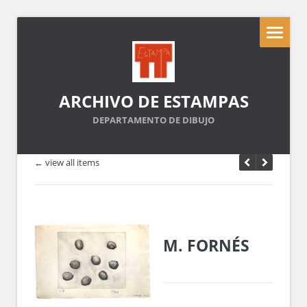
ARCHIVO DE ESTAMPAS
DEPARTAMENTO DE DIBUJO
← view all items
M. FORNÉS