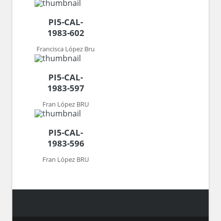
PI5-CAL-
1983-602
Francisca López Bru
PI5-CAL-
1983-597
Fran López BRU
PI5-CAL-
1983-596
Fran López BRU