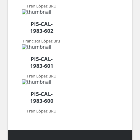
Fran López BRU
PI5-CAL-
1983-602
Francisca López Bru
PI5-CAL-
1983-601
Fran López BRU
PI5-CAL-
1983-600
Fran López BRU