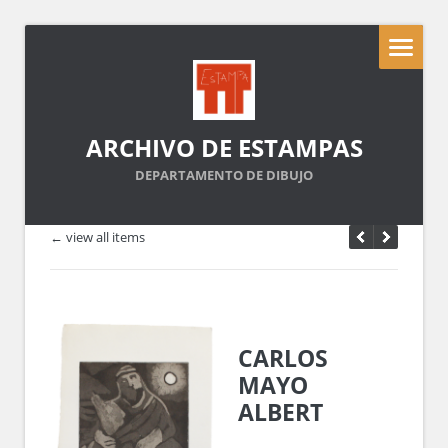
ARCHIVO DE ESTAMPAS
DEPARTAMENTO DE DIBUJO
← view all items
CARLOS
MAYO
ALBERT